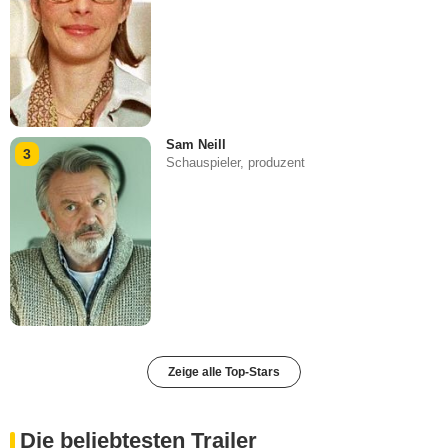
Sam Neill
3
Schauspieler, produzent
Zeige alle Top-Stars
Die beliebtesten Trailer