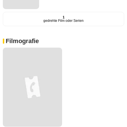
1
gedrehte Film oder Serien
Filmografie