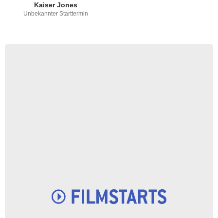
Kaiser Jones
Unbekannter Starttermin