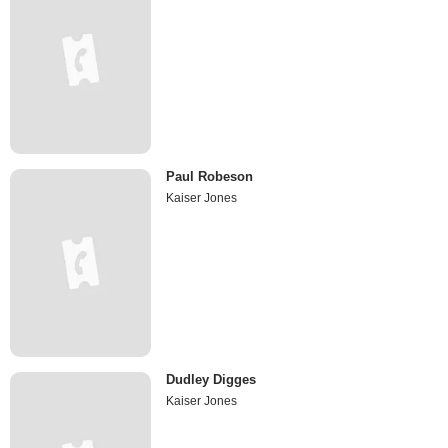
Paul Robeson
Kaiser Jones
Dudley Digges
Kaiser Jones