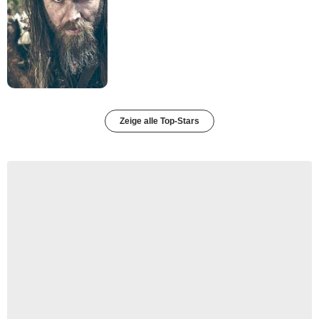
Zeige alle Top-Stars