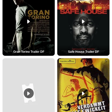
Gran Torino Trailer DF
Safe House Trailer DF