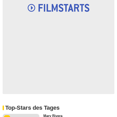
Top-Stars des Tages
Mary Rivera