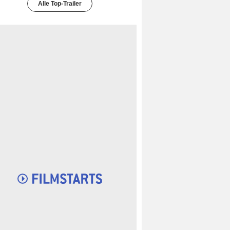
Alle Top-Trailer