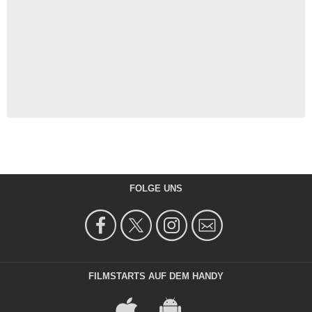
FOLGE UNS
FILMSTARTS AUF DEM HANDY