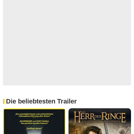
Die beliebtesten Trailer