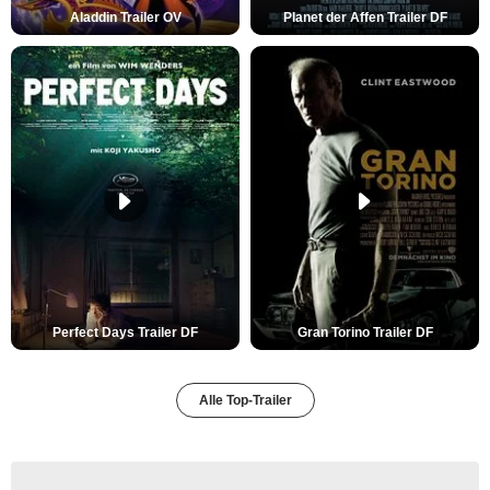
Aladdin Trailer OV
Planet der Affen Trailer DF
Perfect Days Trailer DF
Gran Torino Trailer DF
Alle Top-Trailer