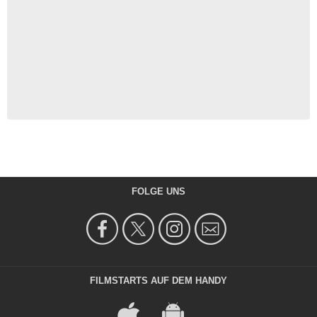
FOLGE UNS
FILMSTARTS AUF DEM HANDY