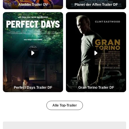
Aladdin Trailer OV
Planet der Affen Trailer DF
Perfect Days Trailer DF
Gran Torino Trailer DF
Alle Top-Trailer