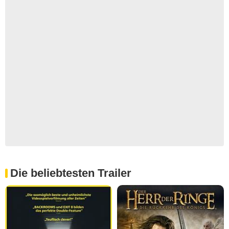
Die beliebtesten Trailer