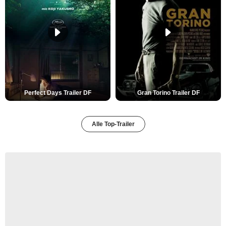
Perfect Days Trailer DF
Gran Torino Trailer DF
Alle Top-Trailer