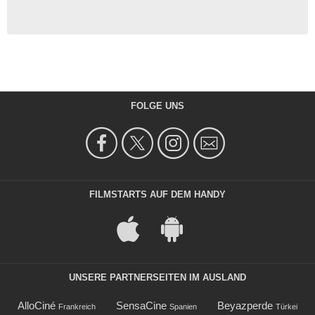
FOLGE UNS
FILMSTARTS AUF DEM HANDY
UNSERE PARTNERSEITEN IM AUSLAND
AlloCiné
SensaCine
Beyazperde
Frankreich
Spanien
Türkei