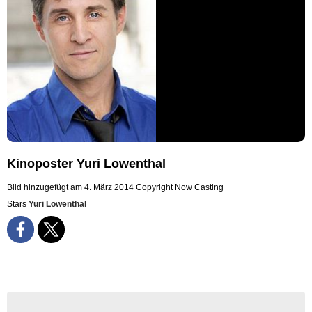
Kinoposter Yuri Lowenthal
Bild hinzugefügt am 4. März 2014
Copyright Now Casting
Stars
Yuri Lowenthal