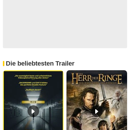
Die beliebtesten Trailer