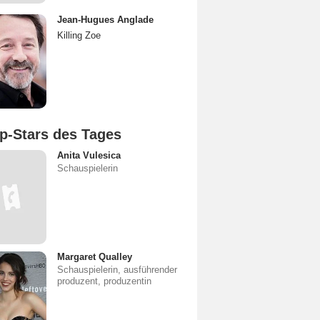
Jean-Hugues Anglade
Killing Zoe
p-Stars des Tages
Anita Vulesica
Schauspielerin
Margaret Qualley
Schauspielerin, ausführender
produzent, produzentin