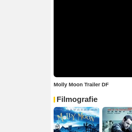
Molly Moon Trailer DF
Filmografie