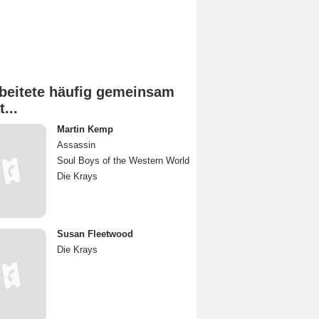
beitete häufig gemeinsam
t...
Martin Kemp
Assassin
Soul Boys of the Western World
Die Krays
Susan Fleetwood
Die Krays