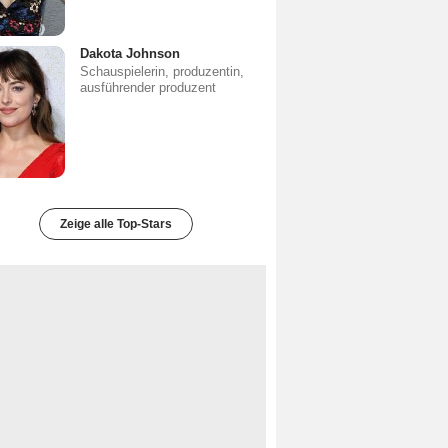
Dakota Johnson
Schauspielerin, produzentin,
ausführender produzent
Zeige alle Top-Stars