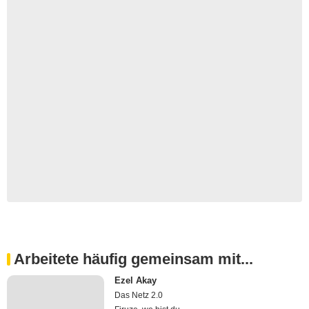
Arbeitete häufig gemeinsam mit...
Ezel Akay
Das Netz 2.0