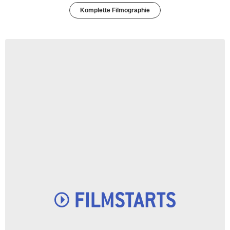
Komplette Filmographie