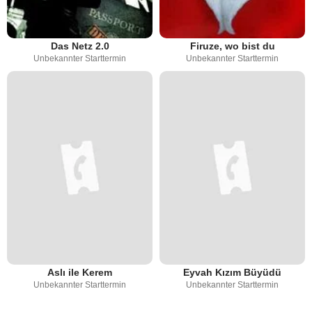
Das Netz 2.0
Firuze, wo bist du
Unbekannter Starttermin
Unbekannter Starttermin
Aslı ile Kerem
Eyvah Kızım Büyüdü
Unbekannter Starttermin
Unbekannter Starttermin