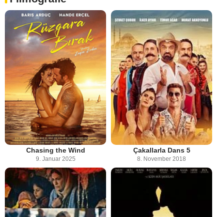
Chasing the Wind
Çakallarla Dans 5
9. Januar 2025
8. November 2018