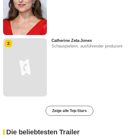
Catherine Zeta-Jones
3
Schauspielerin, ausführender produzent
Zeige alle Top-Stars
Die beliebtesten Trailer