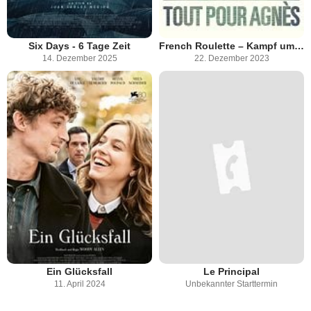
Six Days - 6 Tage Zeit
French Roulette – Kampf um Agnès
14. Dezember 2025
22. Dezember 2023
Ein Glücksfall
Le Principal
11. April 2024
Unbekannter Starttermin