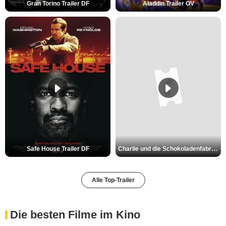
Gran Torino Trailer DF
Aladdin Trailer OV
Safe House Trailer DF
Charlie und die Schokoladenfabrik Trailer OV
Alle Top-Trailer
Die besten Filme im Kino