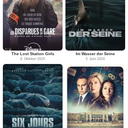
The Lost Station Girls
Im Wasser der Seine
8. Oktober 2025
5. Juni 2024