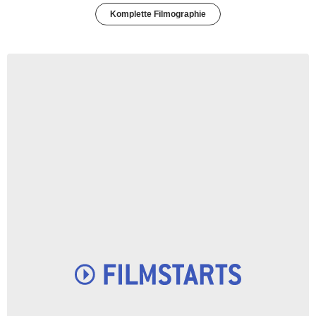
Komplette Filmographie