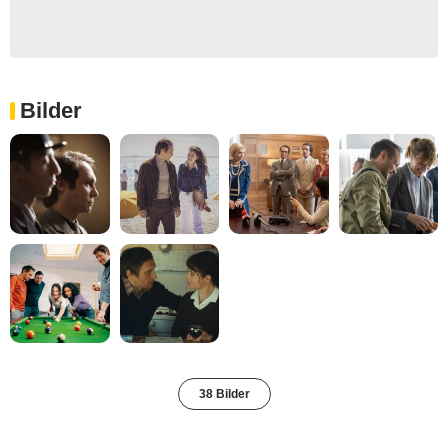
Bilder
38 Bilder