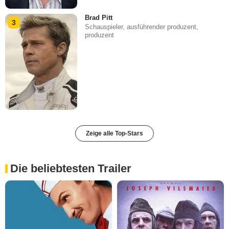
Brad Pitt
3
Schauspieler, ausführender produzent,
produzent
Zeige alle Top-Stars
Die beliebtesten Trailer