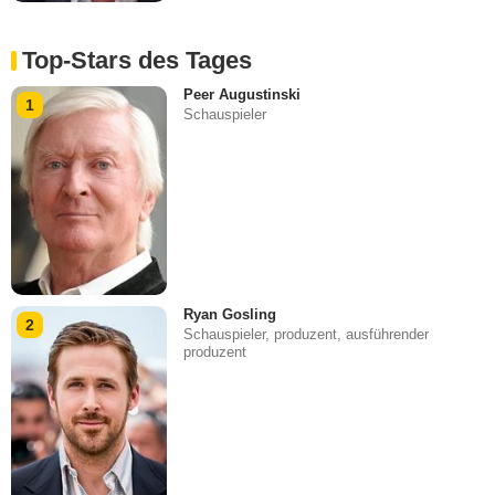
Top-Stars des Tages
Peer Augustinski
1
Schauspieler
Ryan Gosling
2
Schauspieler, produzent, ausführender
produzent