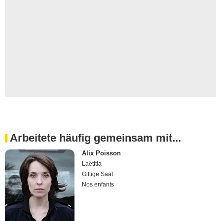
Arbeitete häufig gemeinsam mit...
Alix Poisson
Laëtitia
Giftige Saat
Nos enfants