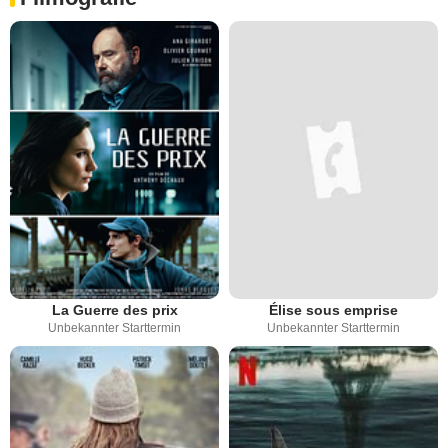
La Guerre des prix
Élise sous emprise
Unbekannter Starttermin
Unbekannter Starttermin