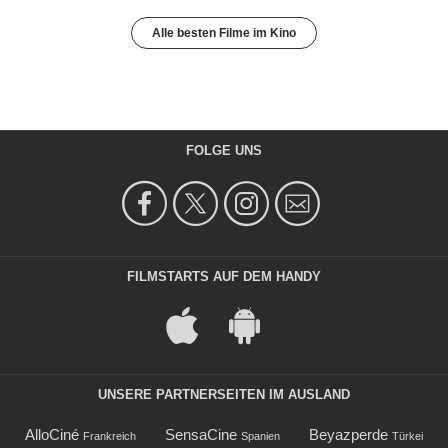
Alle besten Filme im Kino
FOLGE UNS
FILMSTARTS AUF DEM HANDY
UNSERE PARTNERSEITEN IM AUSLAND
AlloCiné
SensaCine
Beyazperde
Frankreich
Spanien
Türkei