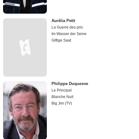
Aurélia Petit
La Guerre des prix
Im Wasser der Seine
Giftige Saat
Philippe Duquesne
Le Principal
Blanche Nuit
Big Jim (TV)