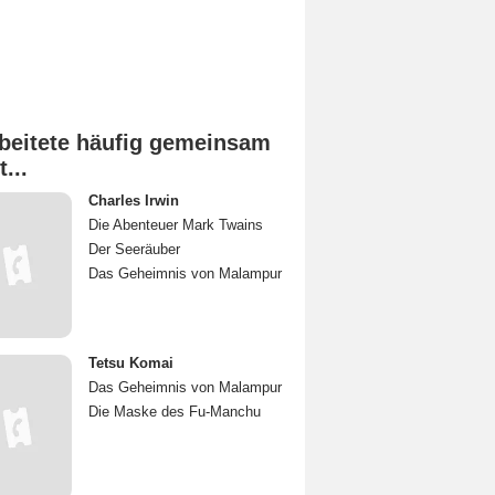
beitete häufig gemeinsam
t...
Charles Irwin
Die Abenteuer Mark Twains
Der Seeräuber
Das Geheimnis von Malampur
Tetsu Komai
Das Geheimnis von Malampur
Die Maske des Fu-Manchu