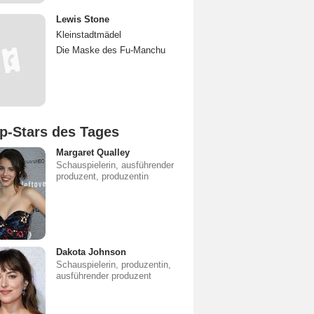
Lewis Stone
Kleinstadtmädel
Die Maske des Fu-Manchu
p-Stars des Tages
Margaret Qualley
Schauspielerin, ausführender
produzent, produzentin
Dakota Johnson
Schauspielerin, produzentin,
ausführender produzent