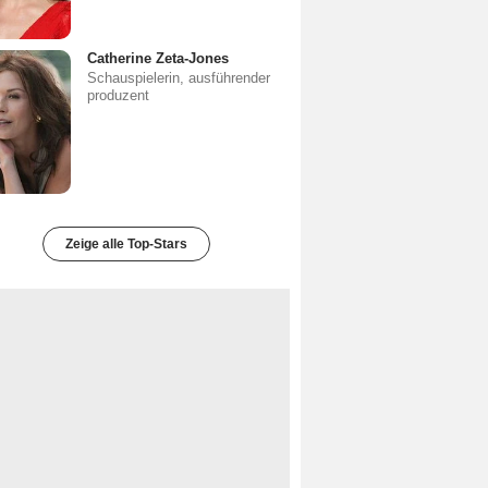
Catherine Zeta-Jones
Schauspielerin, ausführender
produzent
Zeige alle Top-Stars