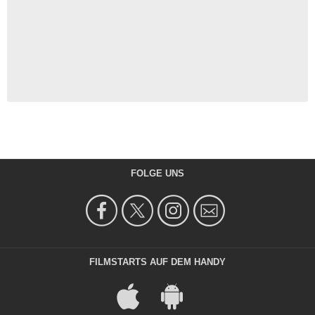
FOLGE UNS
FILMSTARTS AUF DEM HANDY