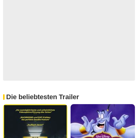
Die beliebtesten Trailer