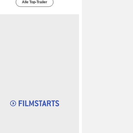
Alle Top-Trailer