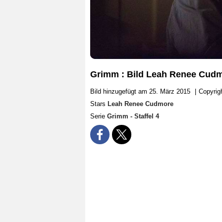
Grimm : Bild Leah Renee Cud
Bild hinzugefügt am 25. März 2015
|
Copyrig
Stars
Leah Renee Cudmore
Serie
Grimm - Staffel 4