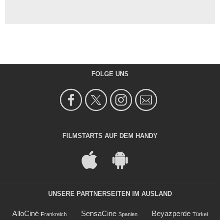
FOLGE UNS
FILMSTARTS AUF DEM HANDY
UNSERE PARTNERSEITEN IM AUSLAND
AlloCiné
SensaCine
Beyazperde
Frankreich
Spanien
Türkei