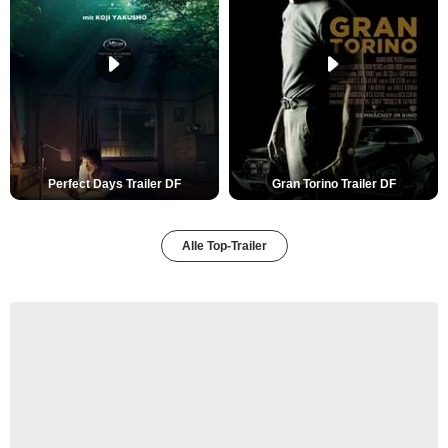
Perfect Days Trailer DF
Gran Torino Trailer DF
Alle Top-Trailer