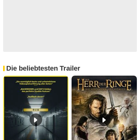
Die beliebtesten Trailer