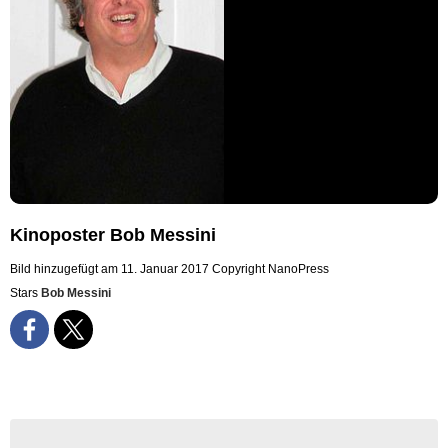
Kinoposter Bob Messini
Bild hinzugefügt am 11. Januar 2017
Copyright NanoPress
Stars
Bob Messini