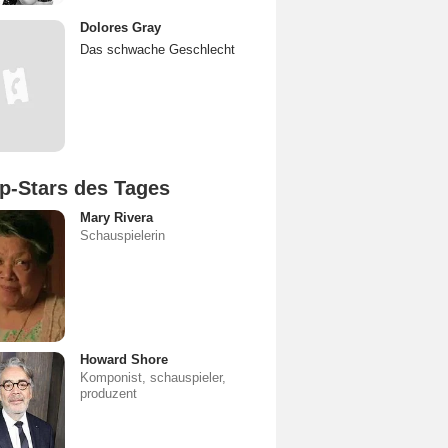
Dolores Gray
Das schwache Geschlecht
p-Stars des Tages
Mary Rivera
Schauspielerin
Howard Shore
Komponist, schauspieler,
produzent