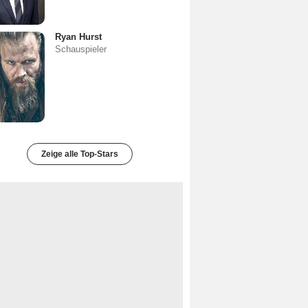
Ryan Hurst
Schauspieler
Zeige alle Top-Stars