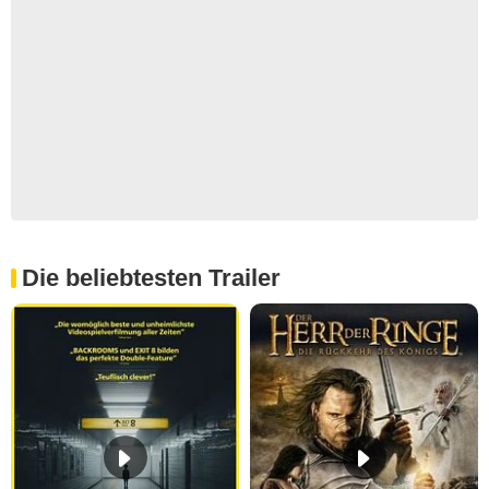
Die beliebtesten Trailer