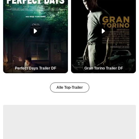
Perfect Days Trailer DF
Gran Torino Trailer DF
Alle Top-Trailer