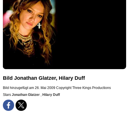
Bild Jonathan Glatzer, Hilary Duff
Bild hinzugefügt am 26. Mai 2009
Copyright Three Kings Productions
Stars
Jonathan Glatzer
,
Hilary Duff