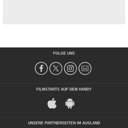
FOLGE UNS
FILMSTARTS AUF DEM HANDY
UNSERE PARTNERSEITEN IM AUSLAND