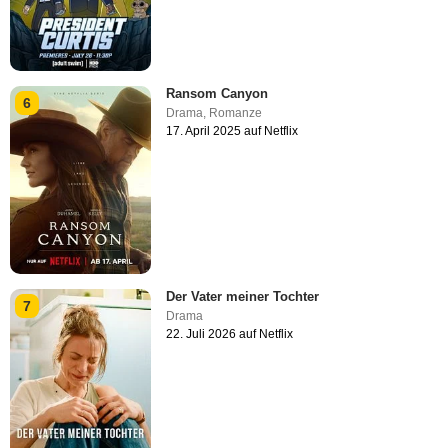
Ransom Canyon
6
Drama
,
Romanze
17. April 2025 auf Netflix
Der Vater meiner Tochter
7
Drama
22. Juli 2026 auf Netflix