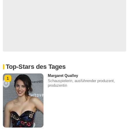
Top-Stars des Tages
Margaret Qualley
1
Schauspielerin, ausführender produzent,
produzentin