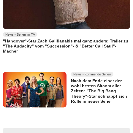
News - Serien im TV
"Hangover"-Star Zach Galifianakis mal ganz anders: Trailer zu
"The Audacity" vom "Succession"- & "Better Call Saul"-
Macher
News - Kommende Serien
Nach dem Ende einer der
wohl besten Sitcom aller
Zeiten: "The Big Bang
Theory"-Star schnappt sich
Rolle in neuer Serie