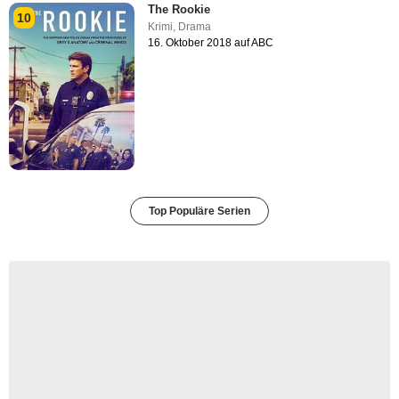
The Rookie
10
Krimi
,
Drama
16. Oktober 2018 auf ABC
Top Populäre Serien