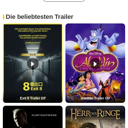
Die beliebtesten Trailer
Exit 8 Trailer DF
Aladdin Trailer OV