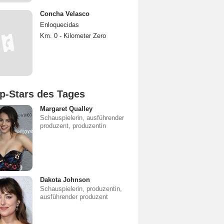
Concha Velasco
Enloquecidas
Km. 0 - Kilometer Zero
p-Stars des Tages
Margaret Qualley
Schauspielerin, ausführender
produzent, produzentin
Dakota Johnson
Schauspielerin, produzentin,
ausführender produzent