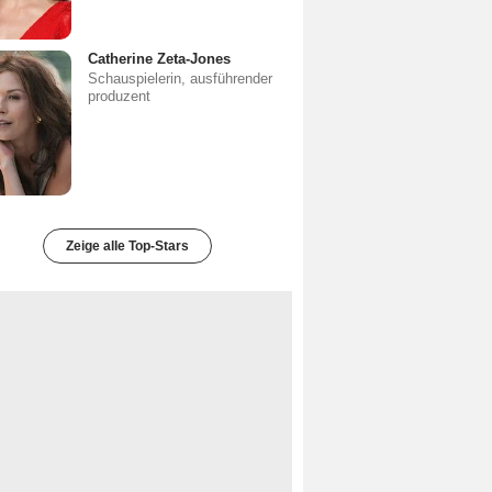
Catherine Zeta-Jones
Schauspielerin, ausführender
produzent
Zeige alle Top-Stars