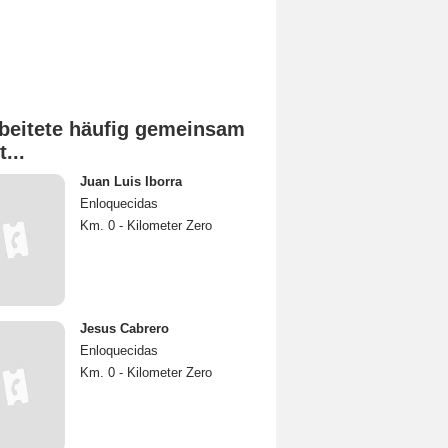
beitete häufig gemeinsam
t...
Juan Luis Iborra
Enloquecidas
Km. 0 - Kilometer Zero
Jesus Cabrero
Enloquecidas
Km. 0 - Kilometer Zero