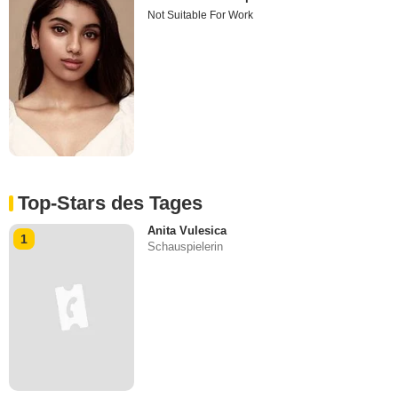
Not Suitable For Work
Top-Stars des Tages
Anita Vulesica
1
Schauspielerin