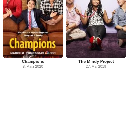
Champions
The Mindy Project
8. März 2020
27. Mai 2019