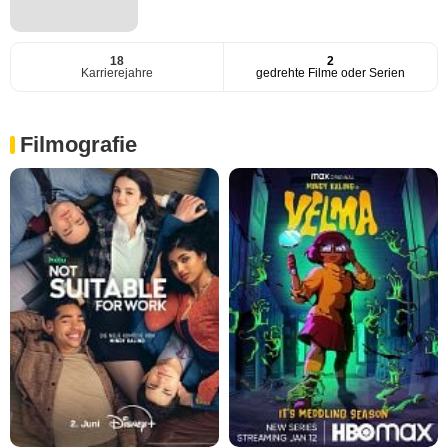
18
2
Karrierejahre
gedrehte Filme oder Serien
Filmografie