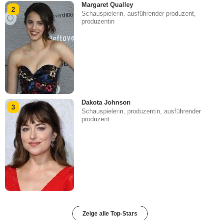
Margaret Qualley
2
Schauspielerin, ausführender produzent,
produzentin
Dakota Johnson
3
Schauspielerin, produzentin, ausführender
produzent
Zeige alle Top-Stars