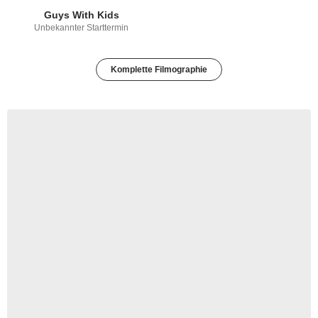
Guys With Kids
Unbekannter Starttermin
Komplette Filmographie