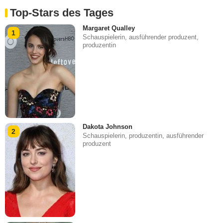
Top-Stars des Tages
Margaret Qualley
1
Schauspielerin, ausführender produzent,
produzentin
Dakota Johnson
2
Schauspielerin, produzentin, ausführender
produzent