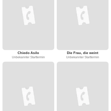
Chiedo Asilo
Die Frau, die weint
Unbekannter Starttermin
Unbekannter Starttermin