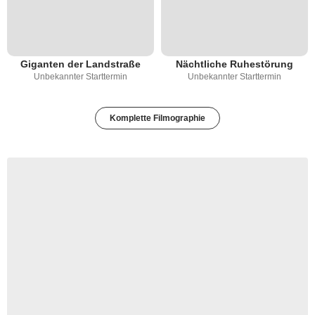
Giganten der Landstraße
Nächtliche Ruhestörung
Unbekannter Starttermin
Unbekannter Starttermin
Komplette Filmographie