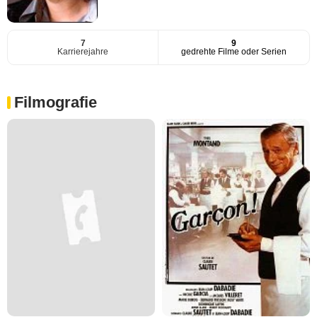
7
9
Karrierejahre
gedrehte Filme oder Serien
Filmografie