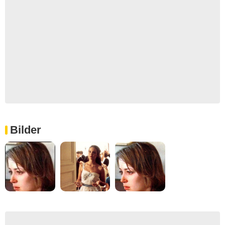
Bilder