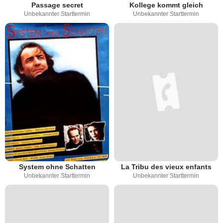
Passage secret
Kollege kommt gleich
Unbekannter Starttermin
Unbekannter Starttermin
System ohne Schatten
La Tribu des vieux enfants
Unbekannter Starttermin
Unbekannter Starttermin