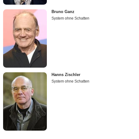
Bruno Ganz
System ohne Schatten
Hanns Zischler
System ohne Schatten