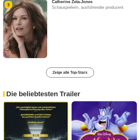
Catherine Zeta-Jones
3
Schauspielerin, ausführender produzent
Zeige alle Top-Stars
Die beliebtesten Trailer