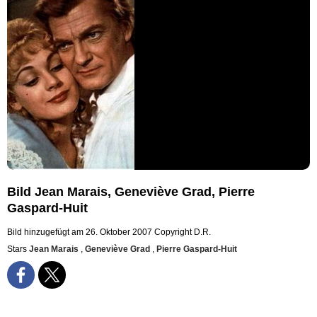
Bild Jean Marais, Geneviève Grad, Pierre
Gaspard-Huit
Bild hinzugefügt am 26. Oktober 2007
Copyright D.R.
Stars
Jean Marais
,
Geneviève Grad
,
Pierre Gaspard-Huit