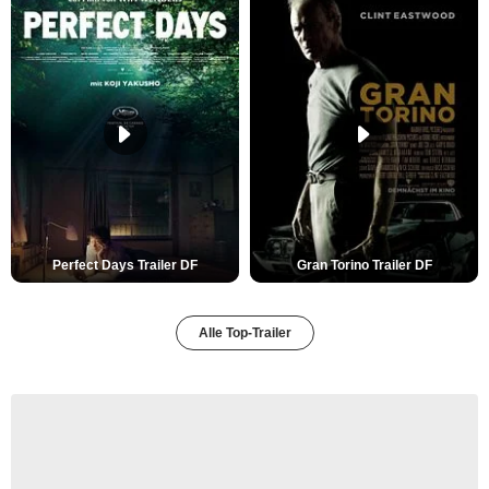
Perfect Days Trailer DF
Gran Torino Trailer DF
Alle Top-Trailer