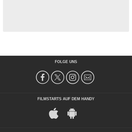
FOLGE UNS
FILMSTARTS AUF DEM HANDY