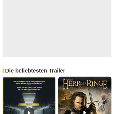
Die beliebtesten Trailer