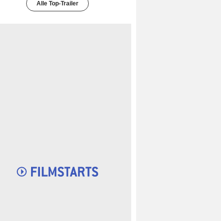
Alle Top-Trailer