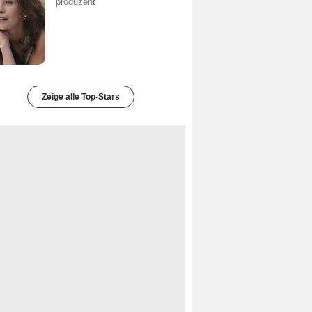
produzent
Zeige alle Top-Stars