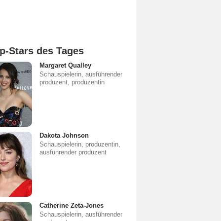
p-Stars des Tages
Margaret Qualley
Schauspielerin, ausführender
produzent, produzentin
Dakota Johnson
Schauspielerin, produzentin,
ausführender produzent
Catherine Zeta-Jones
Schauspielerin, ausführender