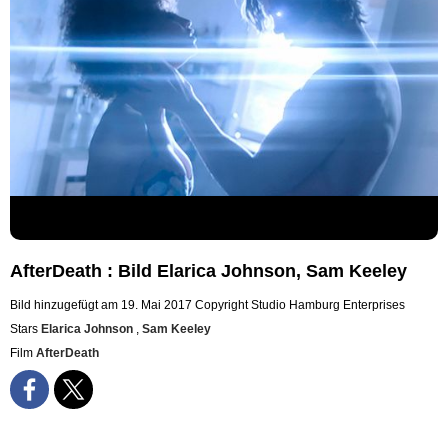
AfterDeath : Bild Elarica Johnson, Sam Keeley
Bild hinzugefügt am 19. Mai 2017
Copyright Studio Hamburg Enterprises
Stars
Elarica Johnson
,
Sam Keeley
Film
AfterDeath