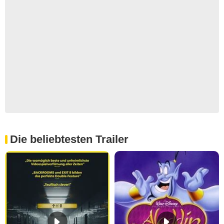
Die beliebtesten Trailer