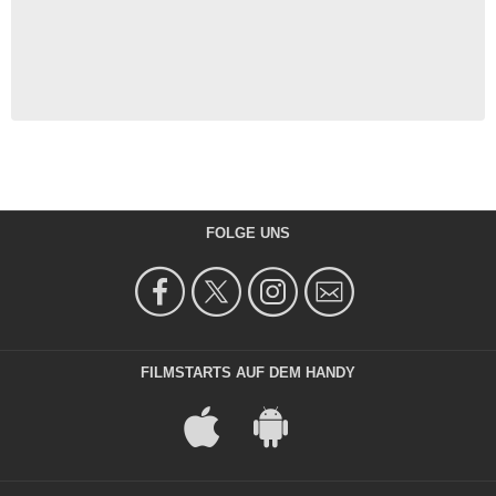
FOLGE UNS
FILMSTARTS AUF DEM HANDY