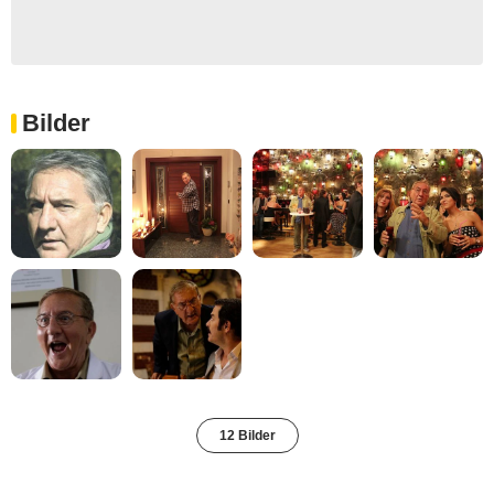
Bilder
12 Bilder