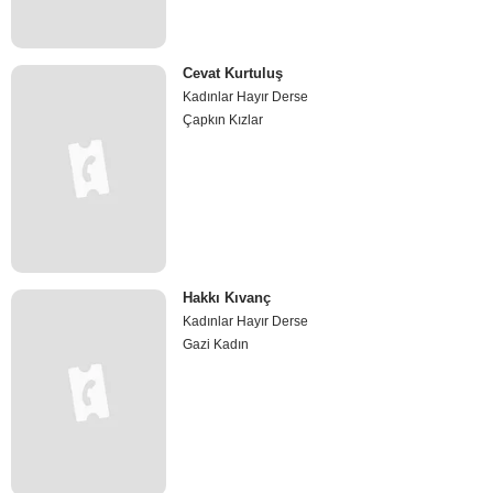
Cevat Kurtuluş
Kadınlar Hayır Derse
Çapkın Kızlar
Hakkı Kıvanç
Kadınlar Hayır Derse
Gazi Kadın