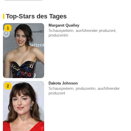
Top-Stars des Tages
Margaret Qualley
1
Schauspielerin, ausführender produzent,
produzentin
Dakota Johnson
2
Schauspielerin, produzentin, ausführender
produzent