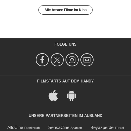
Alle besten Filme im Kino
FOLGE UNS
FILMSTARTS AUF DEM HANDY
UNSERE PARTNERSEITEN IM AUSLAND
AlloCiné
SensaCine
Beyazperde
Frankreich
Spanien
Türkei