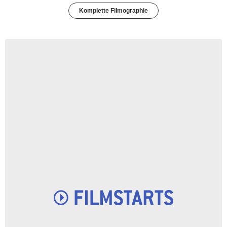
Komplette Filmographie