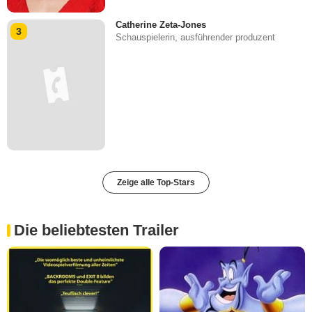
Catherine Zeta-Jones
3
Schauspielerin, ausführender produzent
Zeige alle Top-Stars
Die beliebtesten Trailer