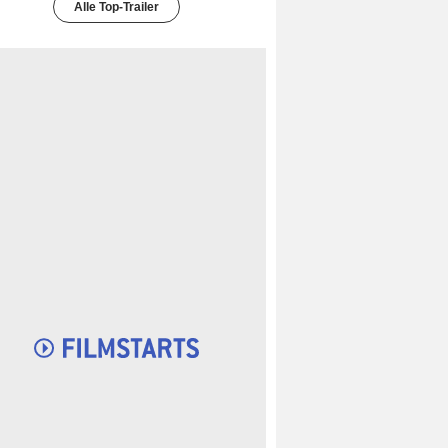
Alle Top-Trailer