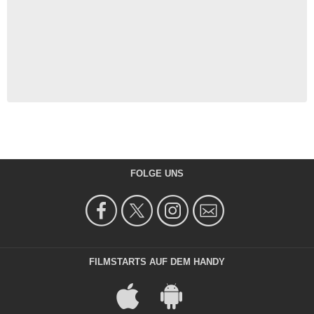
FOLGE UNS
FILMSTARTS AUF DEM HANDY