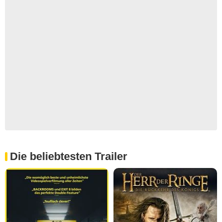
Die beliebtesten Trailer