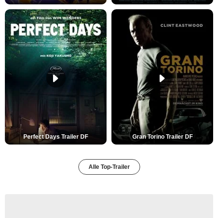
Perfect Days Trailer DF
Gran Torino Trailer DF
Alle Top-Trailer