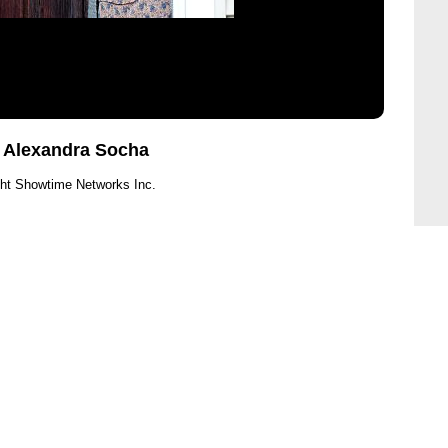
, Alexandra Socha
ht Showtime Networks Inc.