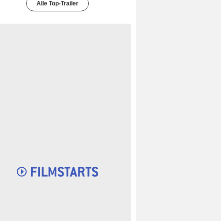
Alle Top-Trailer