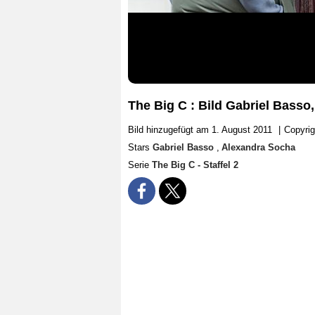
The Big C : Bild Gabriel Basso
Bild hinzugefügt am 1. August 2011
|
Copyrig
Stars
Gabriel Basso
,
Alexandra Socha
Serie
The Big C - Staffel 2