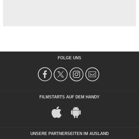
FOLGE UNS
FILMSTARTS AUF DEM HANDY
UNSERE PARTNERSEITEN IM AUSLAND