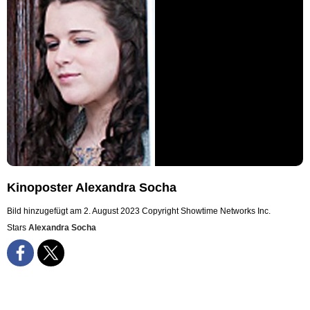
Kinoposter Alexandra Socha
Bild hinzugefügt am 2. August 2023
Copyright Showtime Networks Inc.
Stars
Alexandra Socha