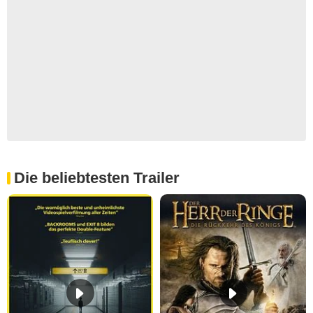
Die beliebtesten Trailer