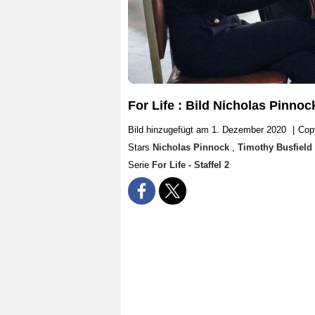
For Life : Bild Nicholas Pinno
Bild hinzugefügt am 1. Dezember 2020
|
Cop
Stars
Nicholas Pinnock
,
Timothy Busfield
Serie
For Life - Staffel 2