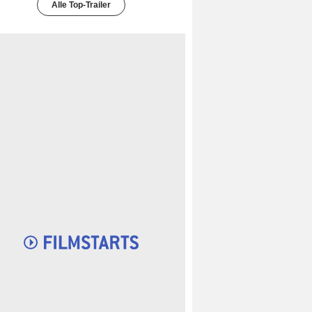
Alle Top-Trailer