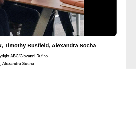
ck, Timothy Busfield, Alexandra Socha
yright ABC/Giovanni Rufino
,
Alexandra Socha