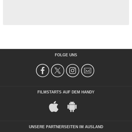
FOLGE UNS
FILMSTARTS AUF DEM HANDY
UNSERE PARTNERSEITEN IM AUSLAND