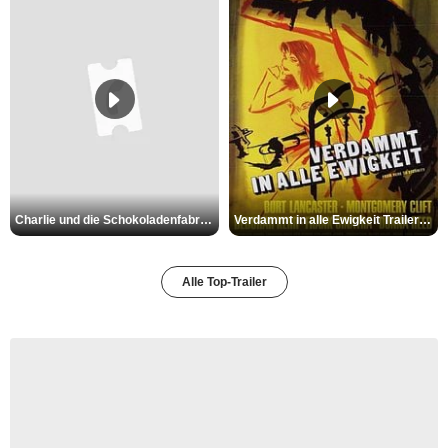
Charlie und die Schokoladenfabrik Trailer OV
Verdammt in alle Ewigkeit Trailer OV
Alle Top-Trailer