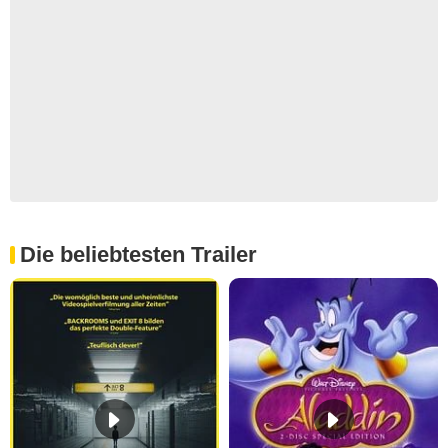
Die beliebtesten Trailer