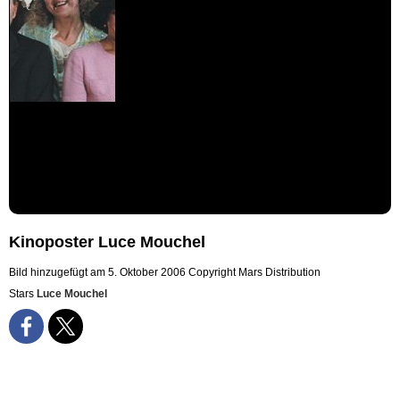
Kinoposter Luce Mouchel
Bild hinzugefügt am 5. Oktober 2006
Copyright Mars Distribution
Stars
Luce Mouchel