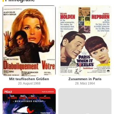
Mit teuflischen Grüßen
Zusammen in Paris
20. August 1968
28. März 1964