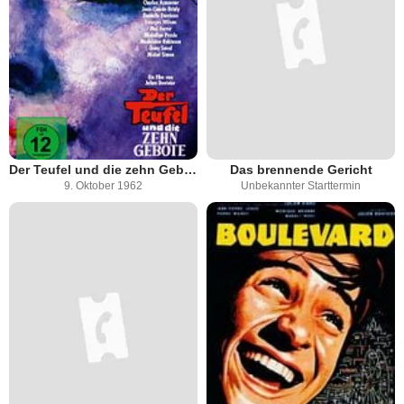
Der Teufel und die zehn Gebote
Das brennende Gericht
9. Oktober 1962
Unbekannter Starttermin