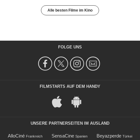
Alle besten Filme im Kino
FOLGE UNS
FILMSTARTS AUF DEM HANDY
UNSERE PARTNERSEITEN IM AUSLAND
AlloCiné
SensaCine
Beyazperde
Frankreich
Spanien
Türkei