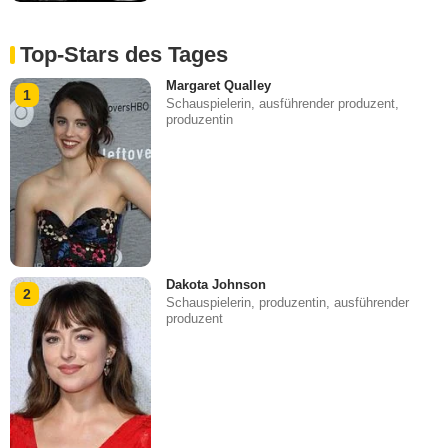
Top-Stars des Tages
Margaret Qualley
1
Schauspielerin, ausführender produzent,
produzentin
Dakota Johnson
2
Schauspielerin, produzentin, ausführender
produzent