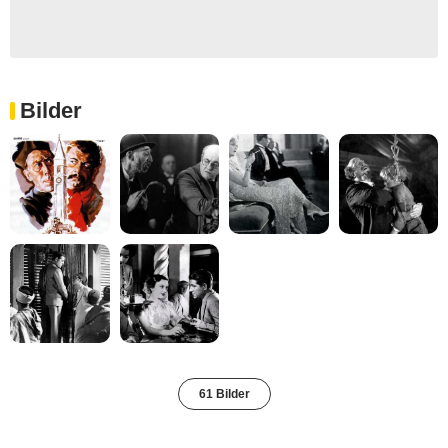
Bilder
61 Bilder