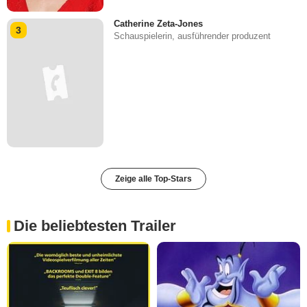
Catherine Zeta-Jones
3
Schauspielerin, ausführender produzent
Zeige alle Top-Stars
Die beliebtesten Trailer