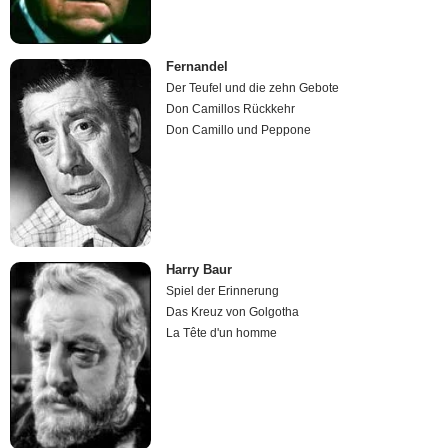
Fernandel
Der Teufel und die zehn Gebote
Don Camillos Rückkehr
Don Camillo und Peppone
Harry Baur
Spiel der Erinnerung
Das Kreuz von Golgotha
La Tête d'un homme