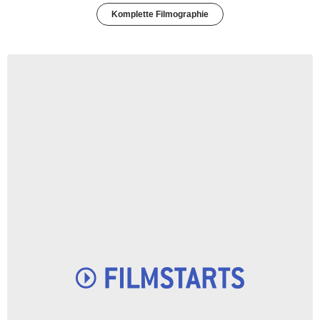
Komplette Filmographie