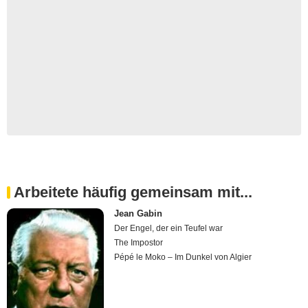
Arbeitete häufig gemeinsam mit...
Jean Gabin
Der Engel, der ein Teufel war
The Impostor
Pépé le Moko – Im Dunkel von Algier