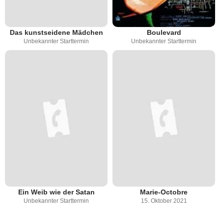
Das kunstseidene Mädchen
Boulevard
Unbekannter Starttermin
Unbekannter Starttermin
Ein Weib wie der Satan
Marie-Octobre
Unbekannter Starttermin
15. Oktober 2021