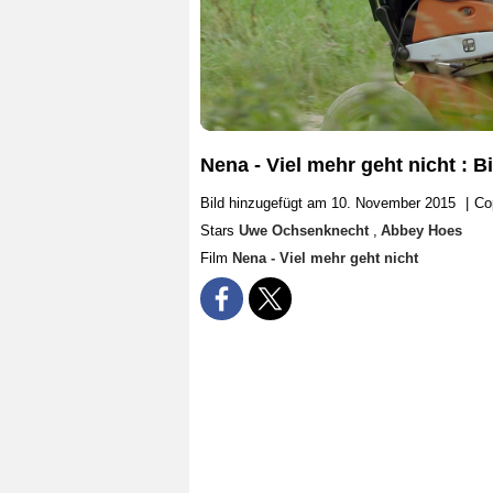
Nena - Viel mehr geht nicht :
Bild hinzugefügt am 10. November 2015
|
Co
Stars
Uwe Ochsenknecht
,
Abbey Hoes
Film
Nena - Viel mehr geht nicht