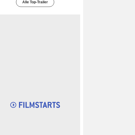
Alle Top-Trailer