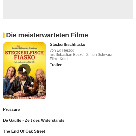
Die meisterwarteten Filme
Steckerlfischfiasko
von Ed Herzog
mit Sebastian Bezzel, Simon Schwarz
Film - Krimi
Trailer
Pressure
De Gaulle - Zeit des Widerstands
The End Of Oak Street