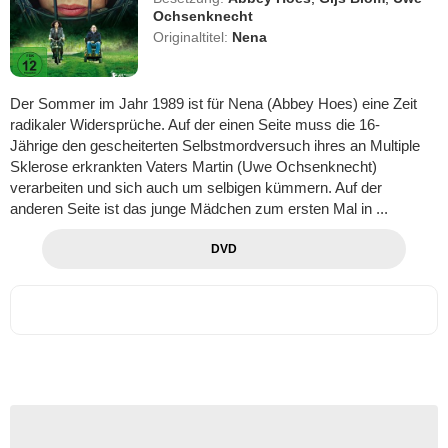
Ochsenknecht
Originaltitel:
Nena
Der Sommer im Jahr 1989 ist für Nena (Abbey Hoes) eine Zeit
radikaler Widersprüche. Auf der einen Seite muss die 16-
Jährige den gescheiterten Selbstmordversuch ihres an Multiple
Sklerose erkrankten Vaters Martin (Uwe Ochsenknecht)
verarbeiten und sich auch um selbigen kümmern. Auf der
anderen Seite ist das junge Mädchen zum ersten Mal in ...
DVD