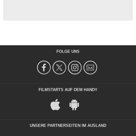
FOLGE UNS
FILMSTARTS AUF DEM HANDY
UNSERE PARTNERSEITEN IM AUSLAND