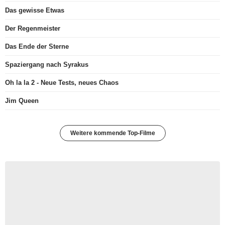
Das gewisse Etwas
Der Regenmeister
Das Ende der Sterne
Spaziergang nach Syrakus
Oh la la 2 - Neue Tests, neues Chaos
Jim Queen
Weitere kommende Top-Filme