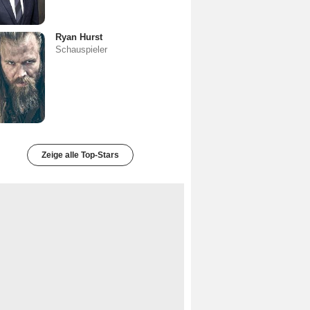
Ryan Hurst
Schauspieler
Zeige alle Top-Stars