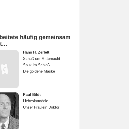
beitete häufig gemeinsam
t...
Hans H. Zerlett
Schuß um Mitternacht
Spuk im Schloß
Die goldene Maske
Paul Bildt
Liebeskomödie
Unser Fräulein Doktor