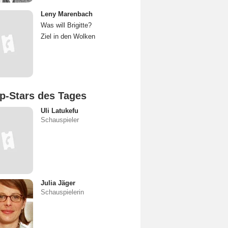
Leny Marenbach
Was will Brigitte?
Ziel in den Wolken
p-Stars des Tages
Uli Latukefu
Schauspieler
Julia Jäger
Schauspielerin