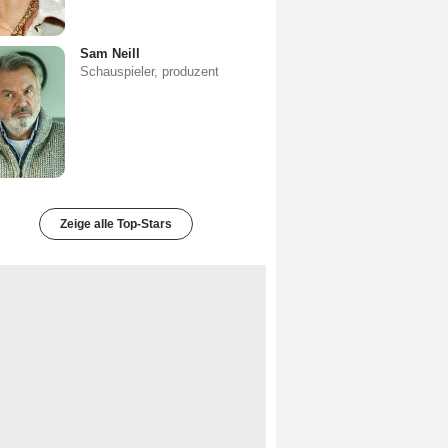
Sam Neill
Schauspieler, produzent
Zeige alle Top-Stars