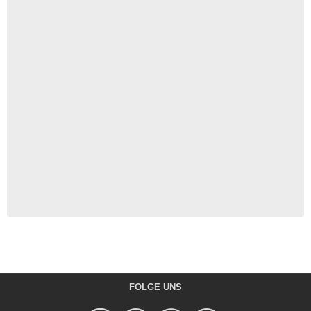
FOLGE UNS