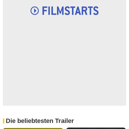
Die beliebtesten Trailer