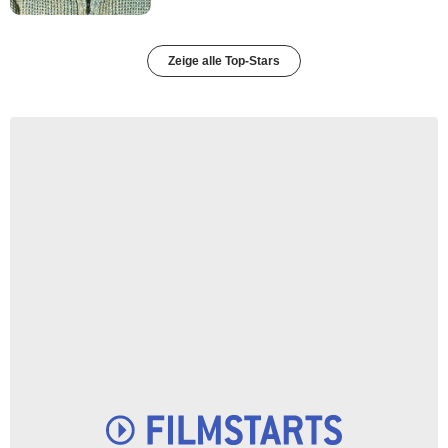
Zeige alle Top-Stars