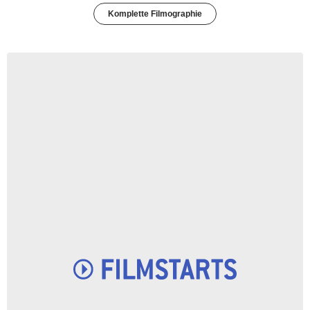
Komplette Filmographie