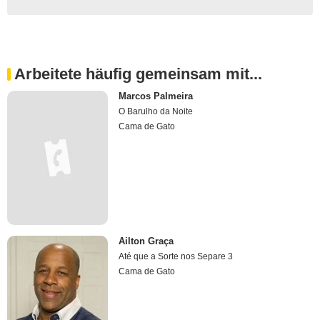
Arbeitete häufig gemeinsam mit...
Marcos Palmeira
O Barulho da Noite
Cama de Gato
Ailton Graça
Até que a Sorte nos Separe 3
Cama de Gato