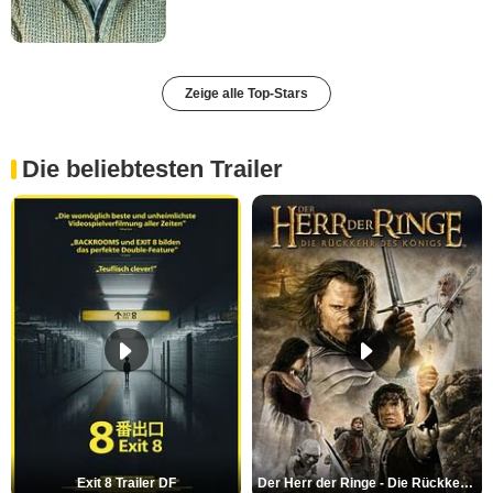
Zeige alle Top-Stars
Die beliebtesten Trailer
Exit 8 Trailer DF
Der Herr der Ringe - Die Rückkehr des Königs Trailer OV