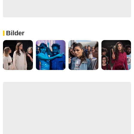
Bilder