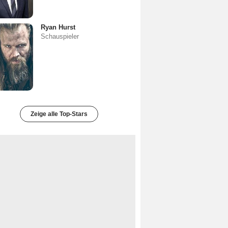
Ryan Hurst
Schauspieler
Zeige alle Top-Stars