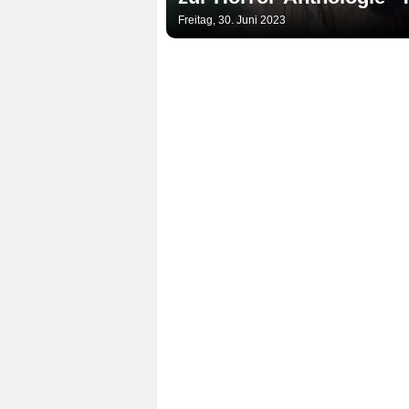
Freitag, 30. Juni 2023