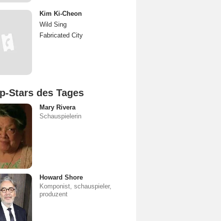
Kim Ki-Cheon
Wild Sing
Fabricated City
p-Stars des Tages
Mary Rivera
Schauspielerin
Howard Shore
Komponist, schauspieler,
produzent