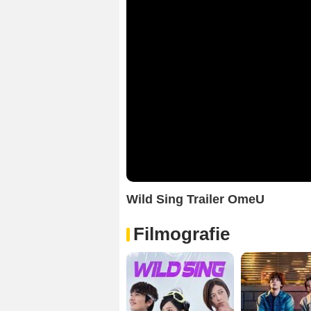
Wild Sing Trailer OmeU
Filmografie