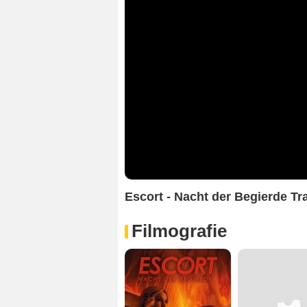
Escort - Nacht der Begierde Tr
Filmografie