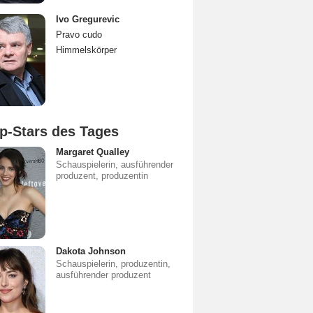
Ivo Gregurevic
Pravo cudo
Himmelskörper
p-Stars des Tages
Margaret Qualley
Schauspielerin, ausführender
produzent, produzentin
Dakota Johnson
Schauspielerin, produzentin,
ausführender produzent