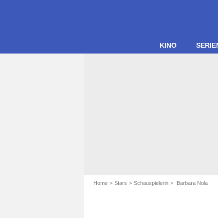
KINO
SERIE
Home
Stars
Schauspielerin
Barbara Nola