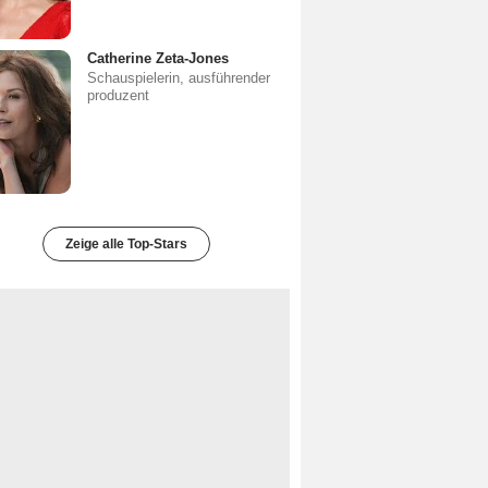
Catherine Zeta-Jones
Schauspielerin, ausführender
produzent
Zeige alle Top-Stars