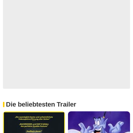
Die beliebtesten Trailer