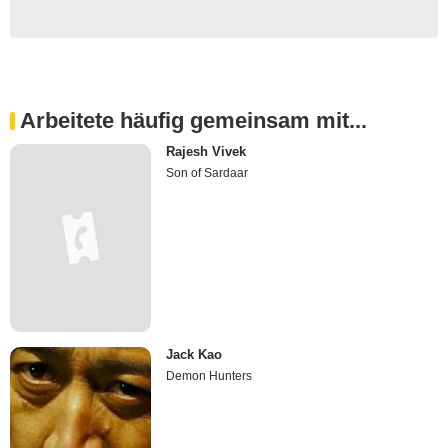
Arbeitete häufig gemeinsam mit...
Rajesh Vivek
Son of Sardaar
Jack Kao
Demon Hunters