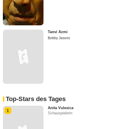
Tanvi Azmi
Bobby Jasoos
Top-Stars des Tages
Anita Vulesica
1
Schauspielerin