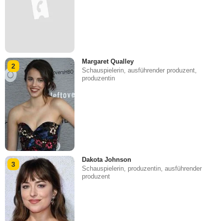
Margaret Qualley
2
Schauspielerin, ausführender produzent,
produzentin
Dakota Johnson
3
Schauspielerin, produzentin, ausführender
produzent