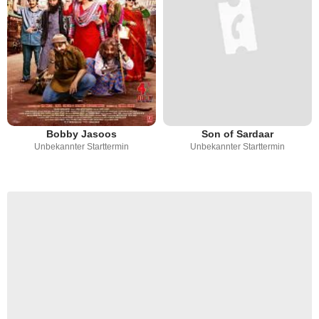
Bobby Jasoos
Son of Sardaar
Unbekannter Starttermin
Unbekannter Starttermin