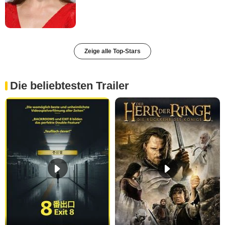
Zeige alle Top-Stars
Die beliebtesten Trailer