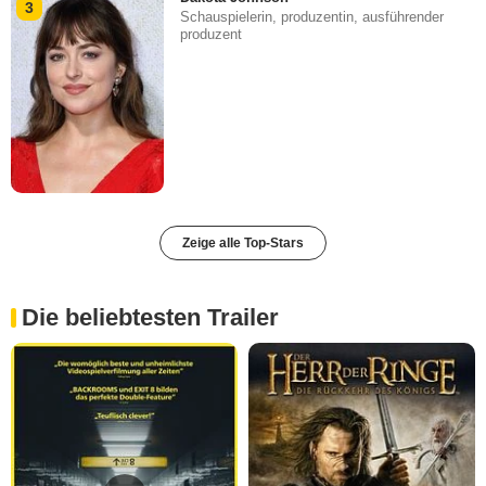
3
Schauspielerin, produzentin, ausführender
produzent
Zeige alle Top-Stars
Die beliebtesten Trailer