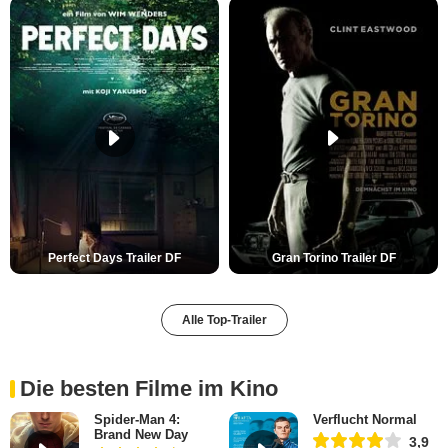
Perfect Days Trailer DF
Gran Torino Trailer DF
Alle Top-Trailer
Die besten Filme im Kino
Spider-Man 4:
Verflucht Normal
Brand New Day
3,9