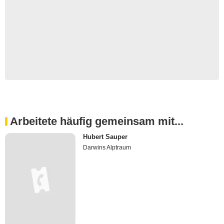
Arbeitete häufig gemeinsam mit...
Hubert Sauper
Darwins Alptraum