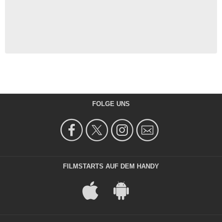
FOLGE UNS
FILMSTARTS AUF DEM HANDY