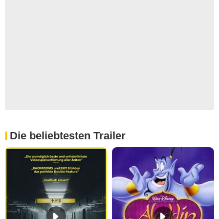
Die beliebtesten Trailer