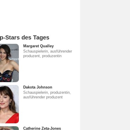
p-Stars des Tages
Margaret Qualley
Schauspielerin, ausführender
produzent, produzentin
Dakota Johnson
Schauspielerin, produzentin,
ausführender produzent
Catherine Zeta-Jones