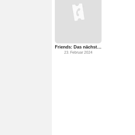
Friends: Das nächste Kapitel
23. Februar 2024