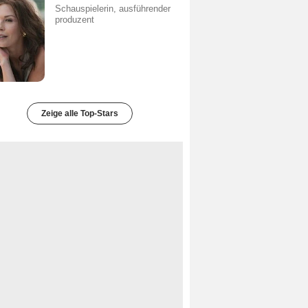
Schauspielerin, ausführender
produzent
Zeige alle Top-Stars