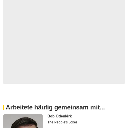
Arbeitete häufig gemeinsam mit...
Bob Odenkirk
The People's Joker