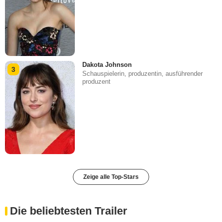
Dakota Johnson
3
Schauspielerin, produzentin, ausführender
produzent
Zeige alle Top-Stars
Die beliebtesten Trailer