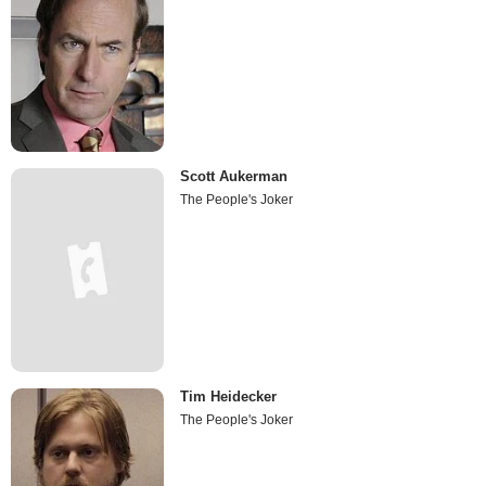
Scott Aukerman
The People's Joker
Tim Heidecker
The People's Joker