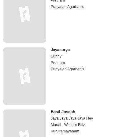
Pretham
Punyalan Agarbattis
Jayasurya
Sunny
Pretham
Punyalan Agarbattis
Basil Joseph
Jaya Jaya Jaya Jaya Hey
Murali - Wie der Blitz
Kunjiramayanam