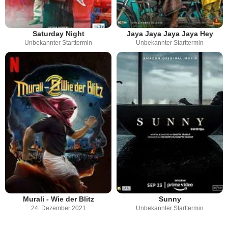
Saturday Night
Jaya Jaya Jaya Jaya Hey
Unbekannter Starttermin
Unbekannter Starttermin
Murali - Wie der Blitz
Sunny
24. Dezember 2021
Unbekannter Starttermin