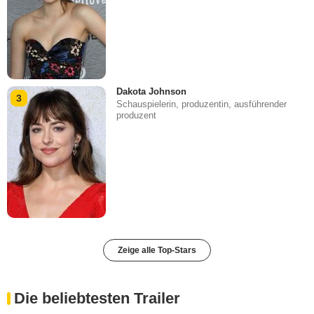
Dakota Johnson
3
Schauspielerin, produzentin, ausführender
produzent
Zeige alle Top-Stars
Die beliebtesten Trailer