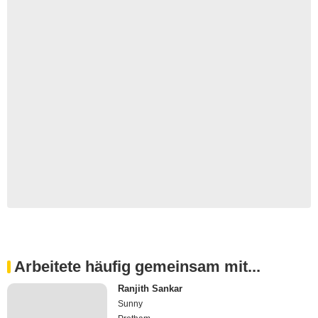
Arbeitete häufig gemeinsam mit...
Ranjith Sankar
Sunny