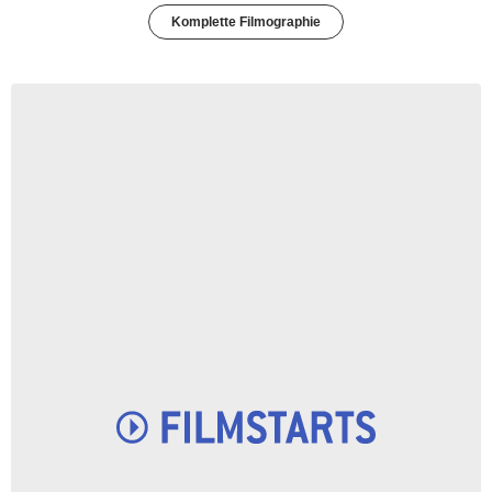
Komplette Filmographie