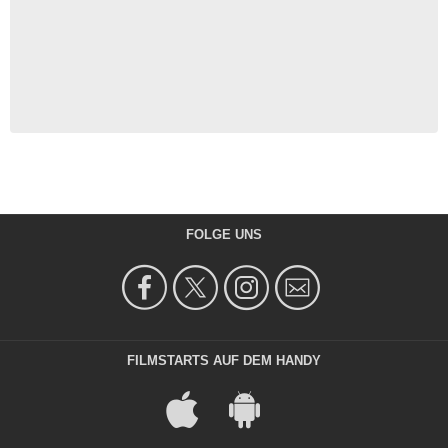
FOLGE UNS
FILMSTARTS AUF DEM HANDY