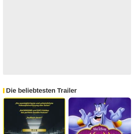
Die beliebtesten Trailer