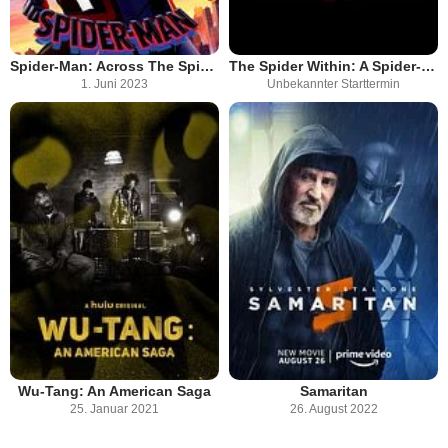
Spider-Man: Across The Spider-Verse
The Spider Within: A Spider-Verse Story
1. Juni 2023
Unbekannter Starttermin
Wu-Tang: An American Saga
Samaritan
25. Januar 2021
26. August 2022