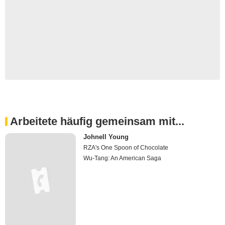
Arbeitete häufig gemeinsam mit...
Johnell Young
RZA's One Spoon of Chocolate
Wu-Tang: An American Saga