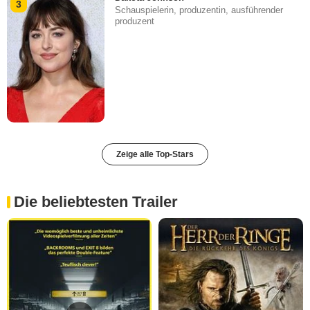
3
Schauspielerin, produzentin, ausführender
produzent
Zeige alle Top-Stars
Die beliebtesten Trailer