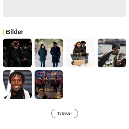
Bilder
35 Bilder