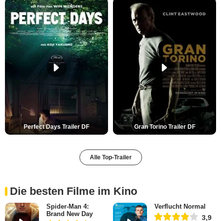
Perfect Days Trailer DF
Gran Torino Trailer DF
Alle Top-Trailer
Die besten Filme im Kino
Spider-Man 4:
Verflucht Normal
Brand New Day
3,9