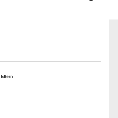
 Eltern