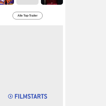
Alle Top-Trailer