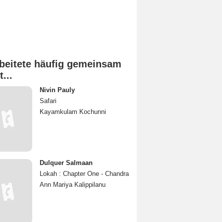
beitete häufig gemeinsam
t...
Nivin Pauly
Safari
Kayamkulam Kochunni
Dulquer Salmaan
Lokah : Chapter One - Chandra
Ann Mariya Kalippilanu