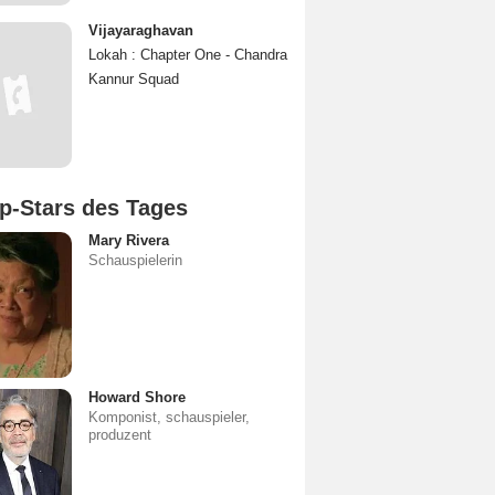
Vijayaraghavan
Lokah : Chapter One - Chandra
Kannur Squad
p-Stars des Tages
Mary Rivera
Schauspielerin
Howard Shore
Komponist, schauspieler,
produzent