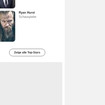
Ryan Hurst
Schauspieler
Zeige alle Top-Stars