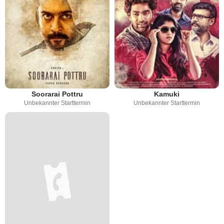
Soorarai Pottru
Kamuki
Unbekannter Starttermin
Unbekannter Starttermin