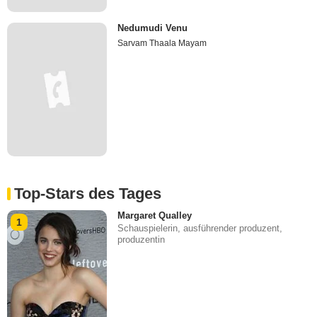
Nedumudi Venu
Sarvam Thaala Mayam
Top-Stars des Tages
Margaret Qualley
1
Schauspielerin, ausführender produzent,
produzentin