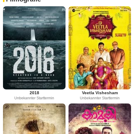
2018
Veetla Vishesham
Unbekannter Starttermin
Unbekannter Starttermin