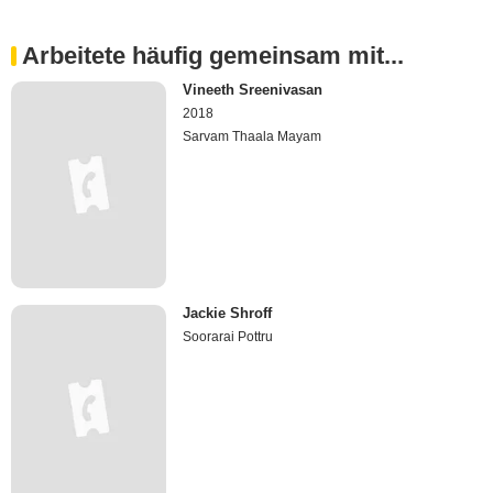
Arbeitete häufig gemeinsam mit...
Vineeth Sreenivasan
2018
Sarvam Thaala Mayam
Jackie Shroff
Soorarai Pottru