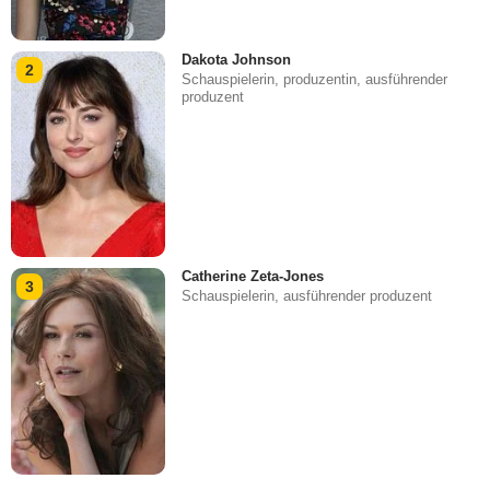
Dakota Johnson
2
Schauspielerin, produzentin, ausführender
produzent
Catherine Zeta-Jones
3
Schauspielerin, ausführender produzent