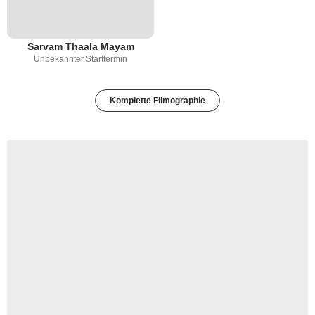
Sarvam Thaala Mayam
Unbekannter Starttermin
Komplette Filmographie